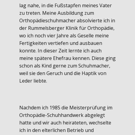
lag nahe, in die Fußstapfen meines Vater
zu treten. Meine Ausbildung zum
Orthopädieschuhmacher absolvierte ich in
der Rummelsberger Klinik für Orthopädie,
wo ich noch vier Jahre als Geselle meine
Fertigkeiten vertiefen und ausbauen
konnte. In dieser Zeit lernte ich auch
meine spätere Ehefrau kennen. Diese ging
schon als Kind gerne zum Schuhmacher,
weil sie den Geruch und die Haptik von
Leder liebte.
Nachdem ich 1985 die Meisterprüfung im
Orthopädie-Schuhhandwerk abgelegt
hatte und wir auch heirateten, wechselte
ich in den elterlichen Betrieb und