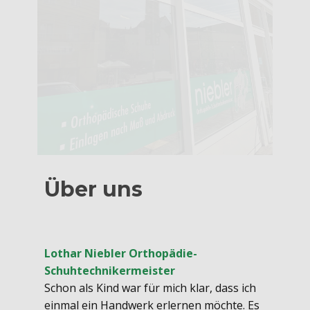
Über uns
Lothar Niebler
Orthopädie-
Schuhtechnikermeister
Schon als Kind war für mich klar, dass ich
einmal ein Handwerk erlernen möchte. Es