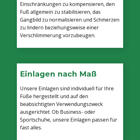
Einschränkungen zu kompensieren, den
Fuß allgemein zu stabilisieren, das
Gangbild zu normalisieren und Schmerzen
zu lindern beziehungsweise einer
Verschlimmerung vorzubeugen.
Einlagen nach Maß
Unsere Einlagen sind individuell für Ihre
Füße hergestellt und auf den
beabsichtigten Verwendungszweck
ausgerichtet. Ob Business- oder
Sportschuhe, unsere Einlagen passen für
fast alles.