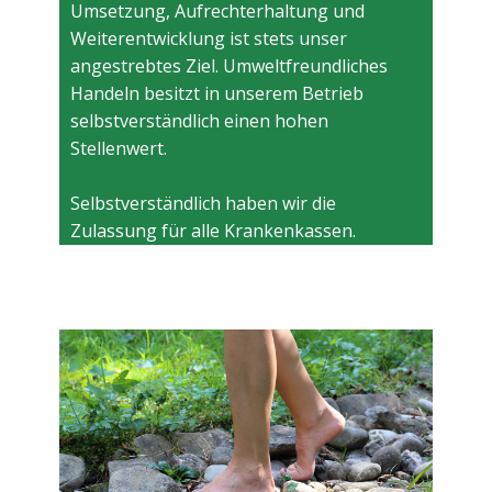
Umsetzung, Aufrechterhaltung und
Weiterentwicklung ist stets unser
angestrebtes Ziel. Umweltfreundliches
Handeln besitzt in unserem Betrieb
selbstverständlich einen hohen
Stellenwert.
Selbstverständlich haben wir die
Zulassung für alle Krankenkassen.