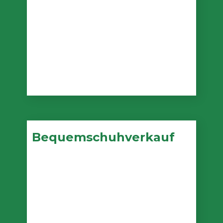
Bequemschuhverkauf