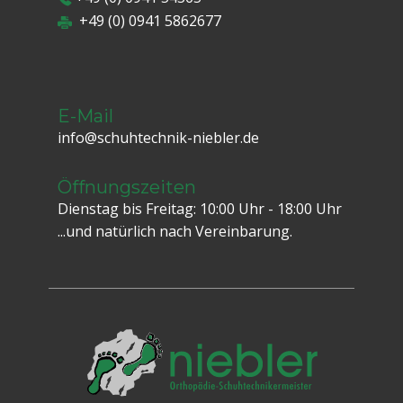
+49 (0)​ 0941 5862677
E-Mail
info@schuhtechnik-niebler.de
Öffnungszeiten
Dienstag bis Freitag: 10:00 Uhr - 18:00 Uhr
...und natürlich nach Vereinbarung.