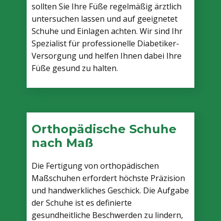
sollten Sie Ihre Füße regelmäßig ärztlich
untersuchen lassen und auf geeignetet
Schuhe und Einlagen achten. Wir sind Ihr
Spezialist für professionelle Diabetiker-
Versorgung und helfen Ihnen dabei Ihre
Füße gesund zu halten.
Orthopädische Schuhe
nach Maß
Die Fertigung von orthopädischen
Maßschuhen erfordert höchste Präzision
und handwerkliches Geschick. Die Aufgabe
der Schuhe ist es definierte
gesundheitliche Beschwerden zu lindern,