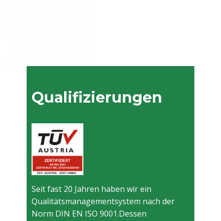
Qualifizierungen
Seit fast 20 Jahren haben wir ein
Qualitätsmanagementsystem nach der
Norm DIN EN ISO 9001.Dessen