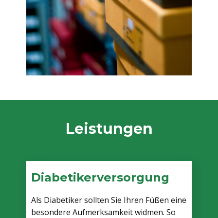
Leistungen
Diabetikerversorgung
Als Diabetiker sollten Sie Ihren Füßen eine
besondere Aufmerksamkeit widmen. So