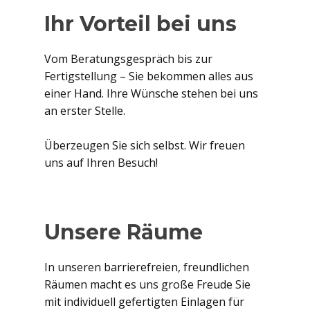
Ihr Vorteil bei uns
Vom Beratungsgespräch bis zur
Fertigstellung – Sie bekommen alles aus
einer Hand. Ihre Wünsche stehen bei uns
an erster Stelle.
Überzeugen Sie sich selbst. Wir freuen
uns auf Ihren Besuch!
Unsere Räume
In unseren barrierefreien, freundlichen
Räumen macht es uns große Freude Sie
mit individuell gefertigten Einlagen für