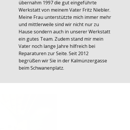
übernahm 1997 die gut eingeführte
Werkstatt von meinem Vater Fritz Niebler.
Meine Frau unterstützte mich immer mehr
und mittlerweile sind wir nicht nur zu
Hause sondern auch in unserer Werkstatt
ein gutes Team. Zudem stand mir mein
Vater noch lange Jahre hilfreich bei
Reparaturen zur Seite. Seit 2012
begrüßen wir Sie in der Kalmünzergasse
beim Schwanenplatz.