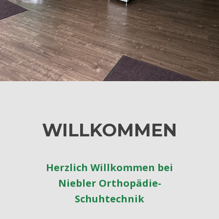
WILLKOMMEN
Herzlich Willkommen bei
Niebler Orthopädie-
Schuhtechnik