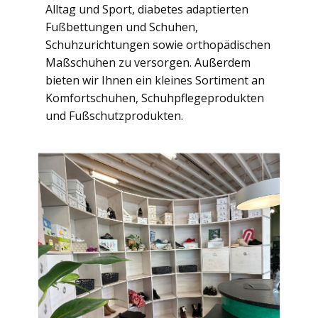
Alltag und Sport, diabetes adaptierten
Fußbettungen und Schuhen,
Schuhzurichtungen sowie orthopädischen
Maßschuhen zu versorgen. Außerdem
bieten wir Ihnen ein kleines Sortiment an
Komfortschuhen, Schuhpflegeprodukten
und Fußschutzprodukten.