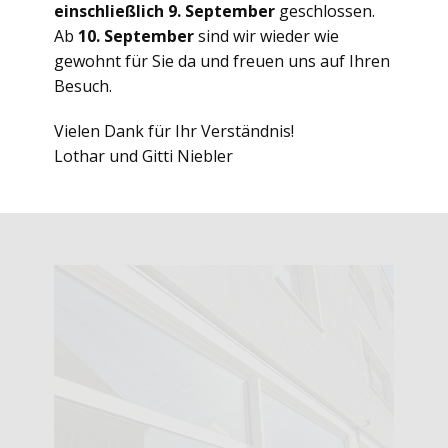
einschließlich 9. September
geschlossen.
Ab
10. September
sind wir wieder wie
gewohnt für Sie da und freuen uns auf Ihren
Besuch.
Vielen Dank für Ihr Verständnis!
Lothar und Gitti Niebler