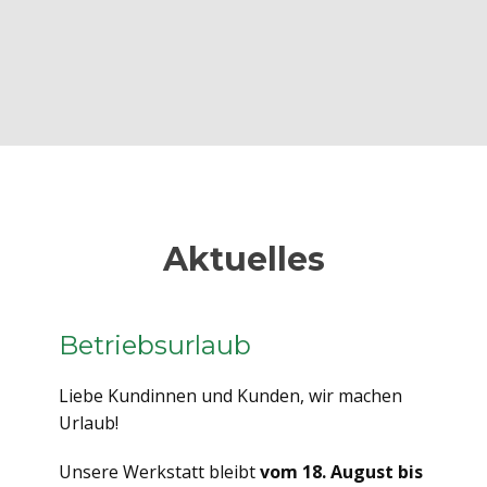
MEHR ERFAHREN
Aktuelles
Betriebsurlaub
Liebe Kundinnen und Kunden, wir machen
Urlaub!
Unsere Werkstatt bleibt
vom 18. August bis