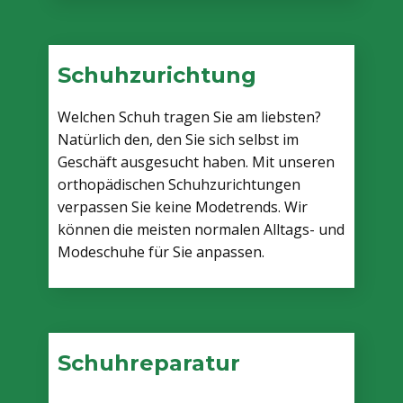
Schuhzurichtung
Welchen Schuh tragen Sie am liebsten?
Natürlich den, den Sie sich selbst im
Geschäft ausgesucht haben​. ​Mit unseren
orthopädischen Schuhzurichtungen
verpassen Sie keine Modetrends. Wir
können die meisten normalen Alltags- und
Modeschuhe für Sie anpassen.
Schuhreparatur